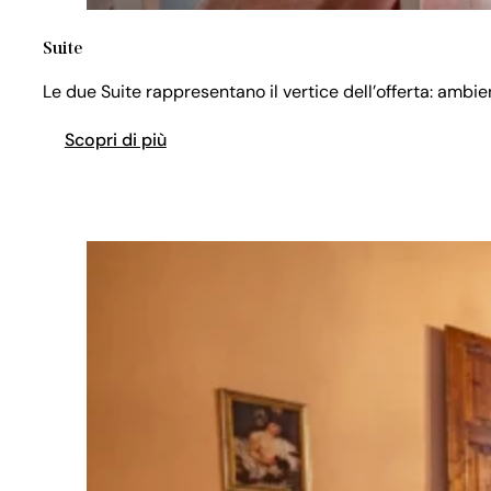
Suite
Le due Suite rappresentano il vertice dell’offerta: ambi
Scopri di più