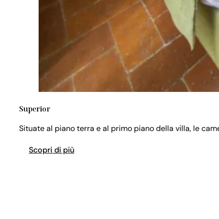
Superior
Situate al piano terra e al primo piano della villa, le c
Scopri di più