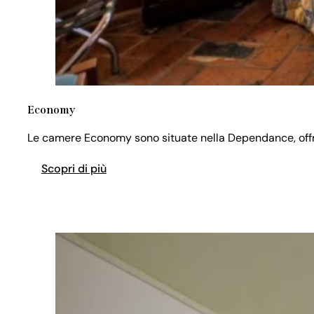
Economy
Le camere Economy sono situate nella Dependance, offrono
Scopri di più