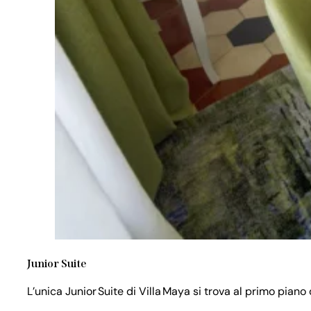
Junior Suite
L’unica Junior Suite di Villa Maya si trova al primo piano 