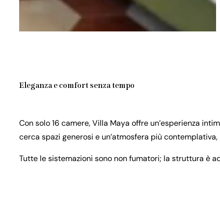
Eleganza e comfort senza tempo
Con solo 16 camere, Villa Maya offre un’esperienza intima
cerca spazi generosi e un’atmosfera più contemplativa, n
Tutte le sistemazioni sono non fumatori; la struttura è ad