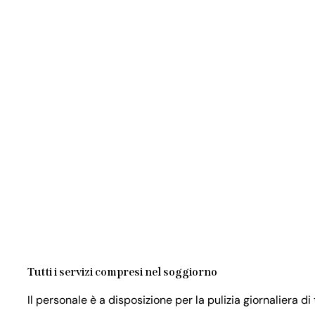
Tutti i servizi compresi nel soggiorno
Il personale è a disposizione per la pulizia giornaliera 