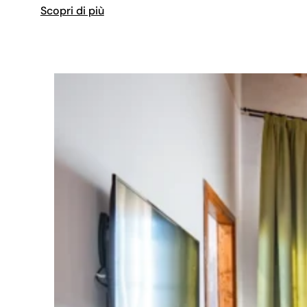
Scopri di più