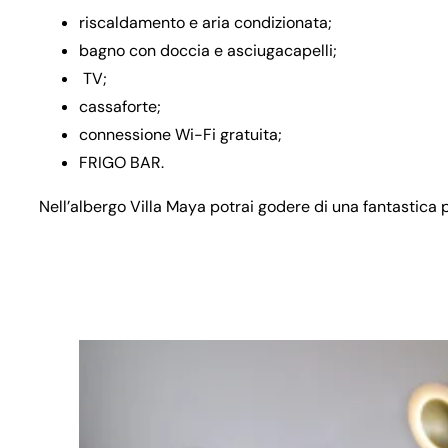
riscaldamento e aria condizionata;
bagno con doccia e asciugacapelli;
TV;
cassaforte;
connessione Wi-Fi gratuita;
FRIGO BAR.
Nell’albergo Villa Maya potrai godere di una fantastic