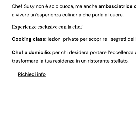
Chef Susy non è solo cuoca, ma anche
ambasciatrice d
a vivere un’esperienza culinaria che parla al cuore.
Esperienze esclusive con la chef
Cooking class:
lezioni private per scoprire i segreti de
Chef a domicilio
: per chi desidera portare l’eccellenza
trasformare la tua residenza in un ristorante stellato.
Richiedi info