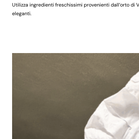
Utilizza ingredienti freschissimi provenienti dall’orto di 
eleganti.