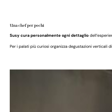
Una chef per pochi
Susy cura personalmente ogni dettaglio
dell’esperien
Per i palati più curiosi organizza degustazioni verticali di 