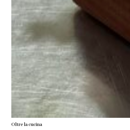
Oltre la cucina