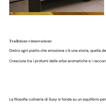
Tradizione e innovazione
Dietro ogni piatto che emoziona c’è una storia, quella d
Cresciuta tra i profumi delle erbe aromatiche e i raccont
La filosofia culinaria di Susy si fonda su un equilibrio pe