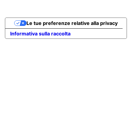
Le tue preferenze relative alla privacy
Informativa sulla raccolta