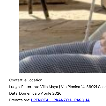
Contatti e Location
Luogo: Ristorante Villa Maya | Via Piccina 14, 56021 Casc
Data: Domenica 5 Aprile 2026
Prenota ora:
PRENOTA IL PRANZO DI PASQUA