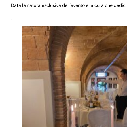
Data la natura esclusiva dell’evento e la cura che dedic
.