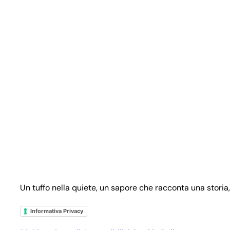
Un tuffo nella quiete, un sapore che racconta una storia,
Informativa Privacy