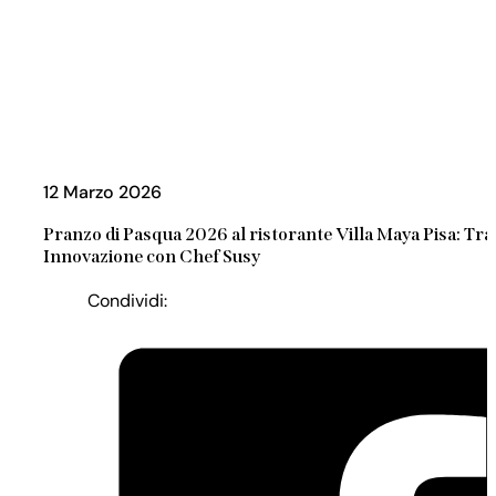
12 Marzo 2026
Pranzo di Pasqua 2026 al ristorante Villa Maya Pisa: Tra
Innovazione con Chef Susy