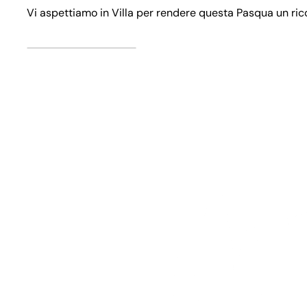
Vi aspettiamo in Villa per rendere questa Pasqua un ric