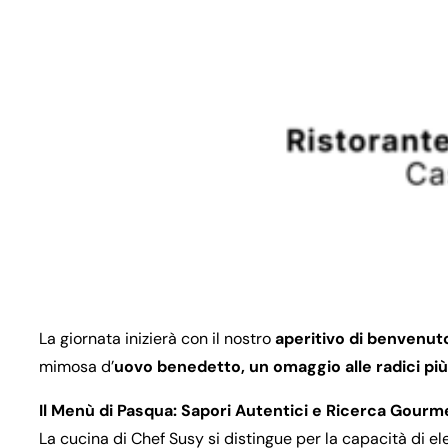
La giornata inizierà con il nostro
aperitivo di benvenut
mimosa d’
uovo benedetto, un omaggio alle radici più
Il Menù di Pasqua: Sapori Autentici e Ricerca Gourm
La cucina di Chef Susy si distingue per la capacità di el