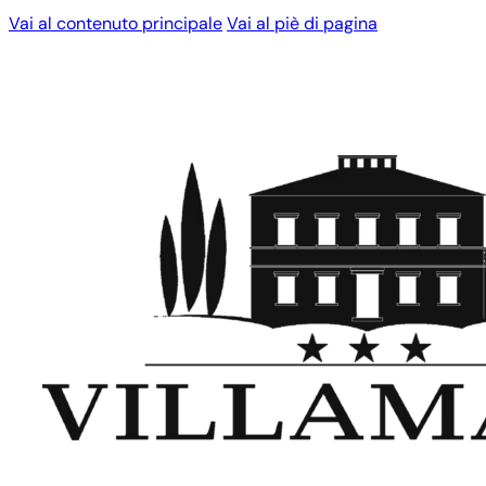
Vai al contenuto principale
Vai al piè di pagina